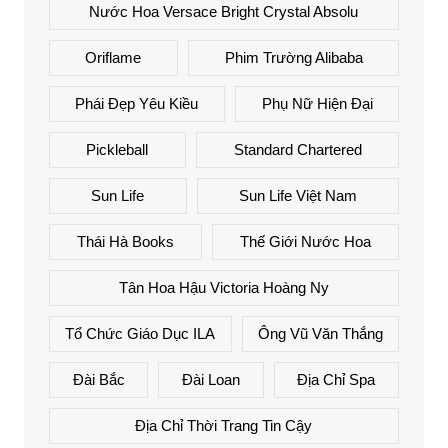
Nước Hoa Versace Bright Crystal Absolu
Oriflame
Phim Trường Alibaba
Phái Đẹp Yêu Kiều
Phụ Nữ Hiện Đại
Pickleball
Standard Chartered
Sun Life
Sun Life Việt Nam
Thái Hà Books
Thế Giới Nước Hoa
Tân Hoa Hậu Victoria Hoàng Ny
Tổ Chức Giáo Dục ILA
Ông Vũ Văn Thắng
Đài Bắc
Đài Loan
Địa Chỉ Spa
Địa Chỉ Thời Trang Tin Cậy