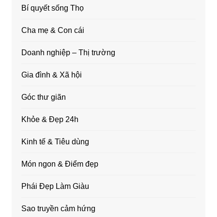
Bí quyết sống Thọ
Cha mẹ & Con cái
Doanh nghiệp – Thị trường
Gia đình & Xã hội
Góc thư giãn
Khỏe & Đẹp 24h
Kinh tế & Tiêu dùng
Món ngon & Điểm đẹp
Phái Đẹp Làm Giàu
Sao truyền cảm hứng