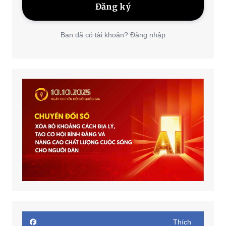
Bạn đã có tài khoản? Đăng nhập
Thích