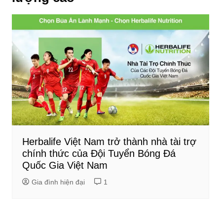
Herbalife Việt Nam trở thành nhà tài trợ
chính thức của Đội Tuyển Bóng Đá
Quốc Gia Việt Nam
Gia đình hiện đại
1