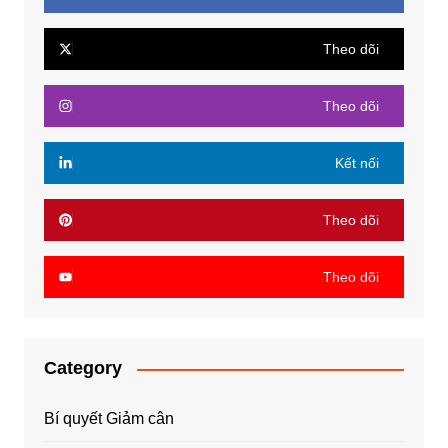
Theo dõi
Theo dõi
Kết nối
Theo dõi
Theo dõi
Category
Bí quyết Giảm cân