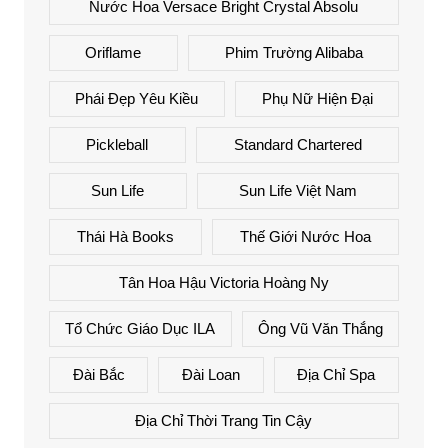
Nước Hoa Versace Bright Crystal Absolu
Oriflame
Phim Trường Alibaba
Phái Đẹp Yêu Kiều
Phụ Nữ Hiện Đại
Pickleball
Standard Chartered
Sun Life
Sun Life Việt Nam
Thái Hà Books
Thế Giới Nước Hoa
Tân Hoa Hậu Victoria Hoàng Ny
Tổ Chức Giáo Dục ILA
Ông Vũ Văn Thắng
Đài Bắc
Đài Loan
Địa Chỉ Spa
Địa Chỉ Thời Trang Tin Cậy