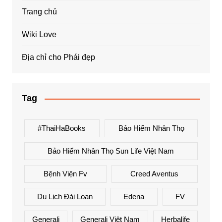
Trang chủ
Wiki Love
Địa chỉ cho Phái đẹp
Tag
#ThaiHaBooks
Bảo Hiểm Nhân Thọ
Bảo Hiểm Nhân Thọ Sun Life Việt Nam
Bệnh Viện Fv
Creed Aventus
Du Lịch Đài Loan
Edena
FV
Generali
Generali Việt Nam
Herbalife