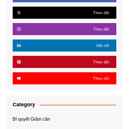
Theo dõi
Theo dõi
Kết nối
Theo dõi
Theo dõi
Category
Bí quyết Giảm cân