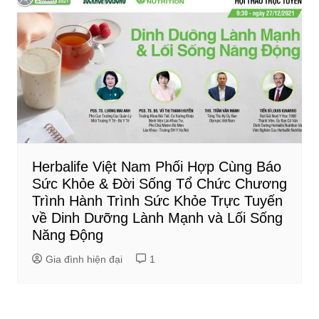
Herbalife Việt Nam Phối Hợp Cùng Báo
Sức Khỏe & Đời Sống Tổ Chức Chương
Trình Hành Trình Sức Khỏe Trực Tuyến
về Dinh Dưỡng Lành Mạnh và Lối Sống
Năng Động
Gia đình hiện đại
1