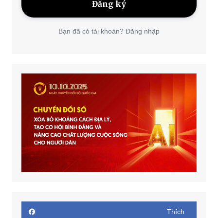
Bạn đã có tài khoản? Đăng nhập
Thích