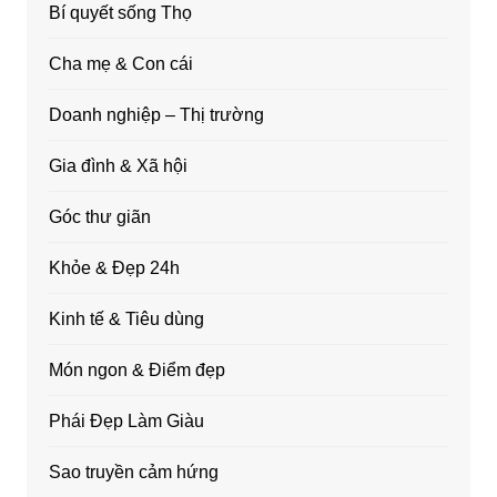
Bí quyết sống Thọ
Cha mẹ & Con cái
Doanh nghiệp – Thị trường
Gia đình & Xã hội
Góc thư giãn
Khỏe & Đẹp 24h
Kinh tế & Tiêu dùng
Món ngon & Điểm đẹp
Phái Đẹp Làm Giàu
Sao truyền cảm hứng