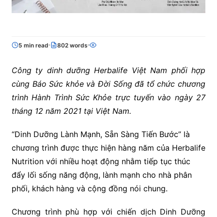
5 min read
802 words
Công ty dinh dưỡng Herbalife Việt Nam phối hợp
cùng Báo Sức khỏe và Đời Sống đã tổ chức chương
trình Hành Trình Sức Khỏe trực tuyến vào ngày 27
tháng 12 năm 2021 tại Việt Nam.
“Dinh Dưỡng Lành Mạnh, Sẵn Sàng Tiến Bước” là
chương trình được thực hiện hàng năm của Herbalife
Nutrition với nhiều hoạt động nhằm tiếp tục thúc
đẩy lối sống năng động, lành mạnh cho nhà phân
phối, khách hàng và cộng đồng nói chung.
Chương trình phù hợp với chiến dịch Dinh Dưỡng