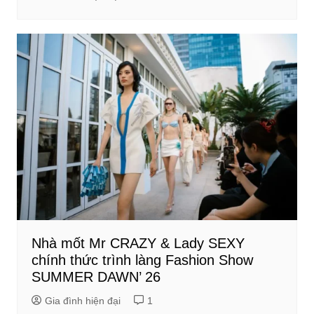
Nhà mốt Mr CRAZY & Lady SEXY
chính thức trình làng Fashion Show
SUMMER DAWN’ 26
Gia đình hiện đại
1