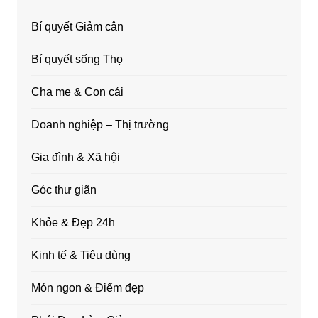
Bí quyết Giảm cân
Bí quyết sống Thọ
Cha mẹ & Con cái
Doanh nghiệp – Thị trường
Gia đình & Xã hội
Góc thư giãn
Khỏe & Đẹp 24h
Kinh tế & Tiêu dùng
Món ngon & Điểm đẹp