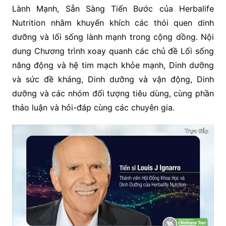
Lành Mạnh, Sẵn Sàng Tiến Bước của Herbalife
Nutrition nhằm khuyến khích các thói quen dinh
dưỡng và lối sống lành mạnh trong cộng dồng. Nội
dung Chương trình xoay quanh các chủ đề Lối sống
năng động và hệ tim mạch khỏe mạnh, Dinh dưỡng
và sức đề kháng, Dinh dưỡng và vận động, Dinh
dưỡng và các nhóm đối tượng tiêu dùng, cùng phần
thảo luận và hỏi-đáp cùng các chuyên gia.