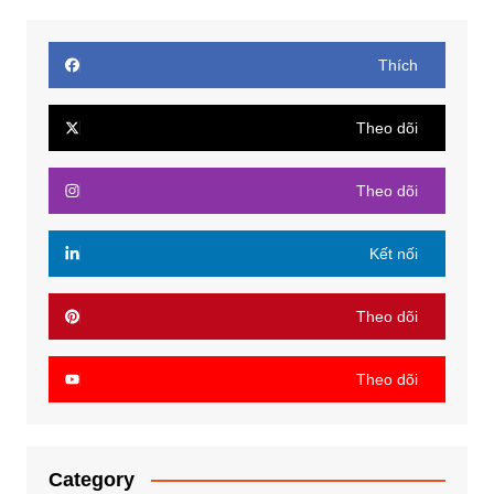
Thích
Theo dõi
Theo dõi
Kết nối
Theo dõi
Theo dõi
Category