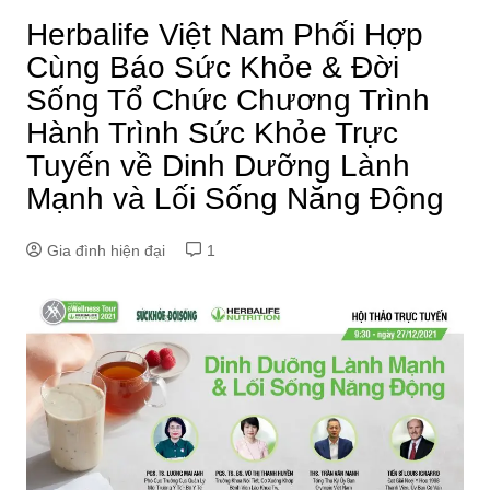
Herbalife Việt Nam Phối Hợp
Cùng Báo Sức Khỏe & Đời
Sống Tổ Chức Chương Trình
Hành Trình Sức Khỏe Trực
Tuyến về Dinh Dưỡng Lành
Mạnh và Lối Sống Năng Động
Gia đình hiện đại
1