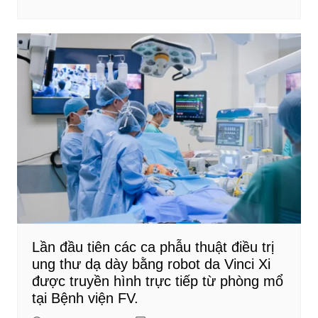
Lần đầu tiên các ca phẫu thuật điều trị
ung thư dạ dày bằng robot da Vinci Xi
được truyền hình trực tiếp từ phòng mổ
tại Bệnh viện FV.