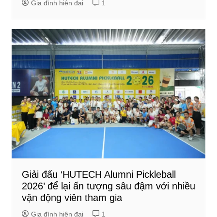
Gia đình hiện đại
1
Giải đấu ‘HUTECH Alumni Pickleball
2026’ để lại ấn tượng sâu đậm với nhiều
vận động viên tham gia
Gia đình hiện đại
1