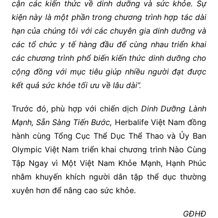
cận các kiến ​​thức về dinh dưỡng và sức khỏe. Sự
kiện này là một phần trong chương trình hợp tác dài
hạn của chúng tôi với các chuyên gia dinh dưỡng và
các tổ chức y tế hàng đầu để cùng nhau triển khai
các chương trình phổ biến kiến thức dinh dưỡng cho
cộng đồng với mục tiêu giúp nhiều người đạt được
kết quả sức khỏe tối ưu về lâu dài”.
Trước đó, phù hợp với chiến dịch
Dinh Dưỡng Lành
Mạnh, Sẵn Sàng Tiến Bước,
Herbalife Việt Nam đồng
hành cùng Tổng Cục Thể Dục Thể Thao và Ủy Ban
Olympic Việt Nam triển khai chương trình Nào Cùng
Tập Ngay vì Một Việt Nam Khỏe Mạnh, Hạnh Phúc
nhằm khuyến khích người dân tập thể dục thường
xuyên hơn để nâng cao sức khỏe.
GĐHĐ