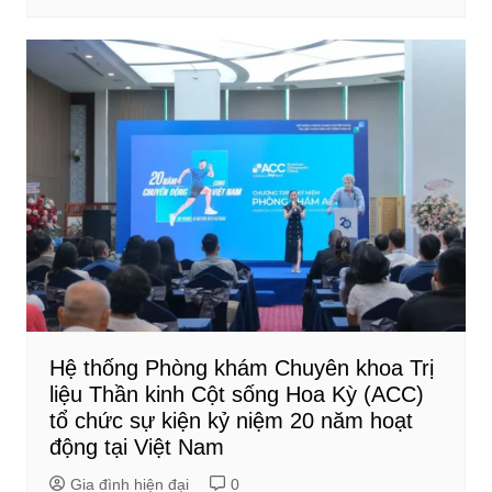
Hệ thống Phòng khám Chuyên khoa Trị
liệu Thần kinh Cột sống Hoa Kỳ (ACC)
tổ chức sự kiện kỷ niệm 20 năm hoạt
động tại Việt Nam
Gia đình hiện đại
0