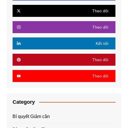
Theo dõi
Theo dõi
Kết nối
Theo dõi
Theo dõi
Category
Bí quyết Giảm cân