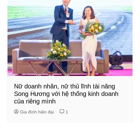
Nữ doanh nhân, nữ thủ lĩnh tài năng
Song Hương với hệ thống kinh doanh
của riêng mình
Gia đình hiện đại
1