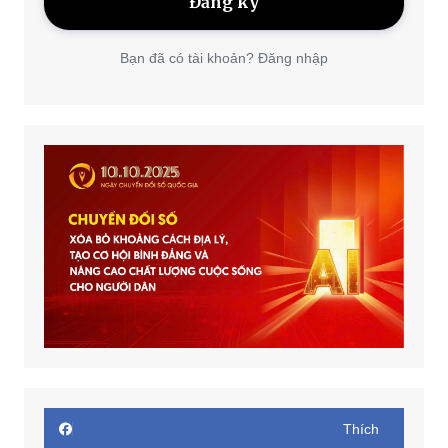
Bạn đã có tài khoản? Đăng nhập
Thích