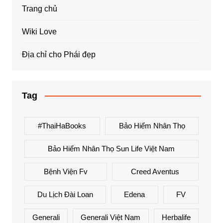
Trang chủ
Wiki Love
Địa chỉ cho Phái đẹp
Tag
#ThaiHaBooks
Bảo Hiểm Nhân Thọ
Bảo Hiểm Nhân Thọ Sun Life Việt Nam
Bệnh Viện Fv
Creed Aventus
Du Lịch Đài Loan
Edena
FV
Generali
Generali Việt Nam
Herbalife