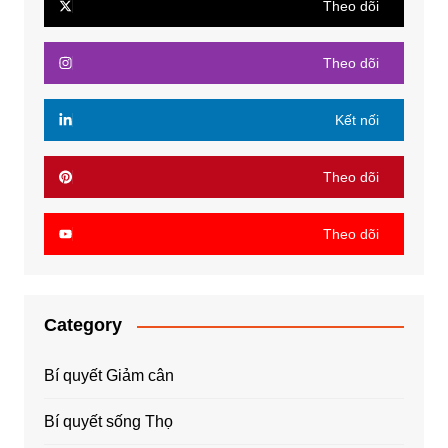
Theo dõi
Theo dõi
Kết nối
Theo dõi
Theo dõi
Category
Bí quyết Giảm cân
Bí quyết sống Thọ