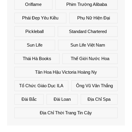
Oriflame
Phim Trường Alibaba
Phái Đẹp Yêu Kiều
Phụ Nữ Hiện Đại
Pickleball
Standard Chartered
Sun Life
Sun Life Việt Nam
Thái Hà Books
Thế Giới Nước Hoa
Tân Hoa Hậu Victoria Hoàng Ny
Tổ Chức Giáo Dục ILA
Ông Vũ Văn Thắng
Đài Bắc
Đài Loan
Địa Chỉ Spa
Địa Chỉ Thời Trang Tin Cậy