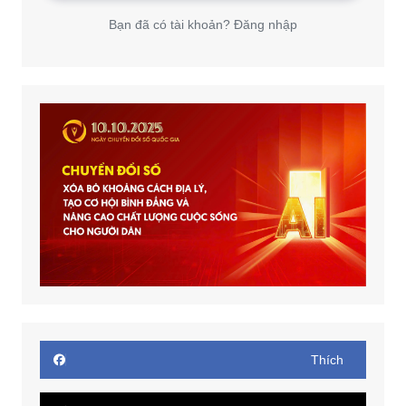
Bạn đã có tài khoản? Đăng nhập
Thích