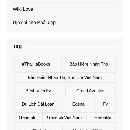
Wiki Love
Địa chỉ cho Phái đẹp
Tag
#ThaiHaBooks
Bảo Hiểm Nhân Thọ
Bảo Hiểm Nhân Thọ Sun Life Việt Nam
Bệnh Viện Fv
Creed Aventus
Du Lịch Đài Loan
Edena
FV
Generali
Generali Việt Nam
Herbalife