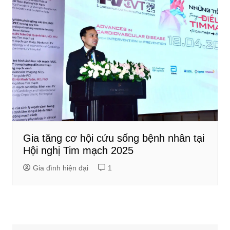
Gia tăng cơ hội cứu sống bệnh nhân tại
Hội nghị Tim mạch 2025
Gia đình hiện đại
1