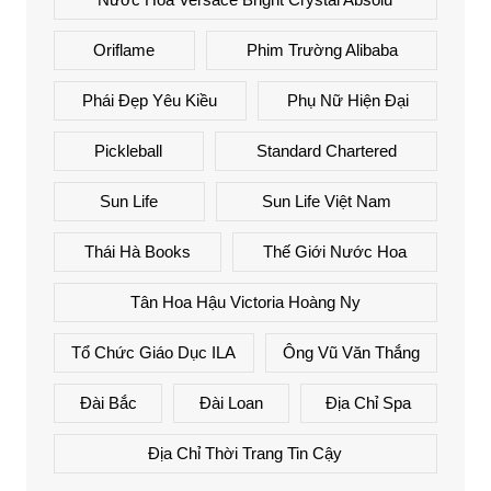
Oriflame
Phim Trường Alibaba
Phái Đẹp Yêu Kiều
Phụ Nữ Hiện Đại
Pickleball
Standard Chartered
Sun Life
Sun Life Việt Nam
Thái Hà Books
Thế Giới Nước Hoa
Tân Hoa Hậu Victoria Hoàng Ny
Tổ Chức Giáo Dục ILA
Ông Vũ Văn Thắng
Đài Bắc
Đài Loan
Địa Chỉ Spa
Địa Chỉ Thời Trang Tin Cậy