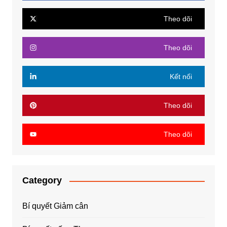
Theo dõi
Theo dõi
Kết nối
Theo dõi
Theo dõi
Category
Bí quyết Giảm cân