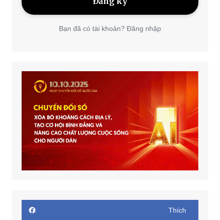
Bạn đã có tài khoản? Đăng nhập
Thích