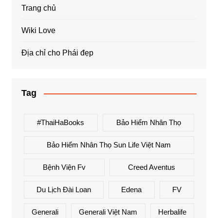
Trang chủ
Wiki Love
Địa chỉ cho Phái đẹp
Tag
#ThaiHaBooks
Bảo Hiểm Nhân Thọ
Bảo Hiểm Nhân Thọ Sun Life Việt Nam
Bệnh Viện Fv
Creed Aventus
Du Lịch Đài Loan
Edena
FV
Generali
Generali Việt Nam
Herbalife