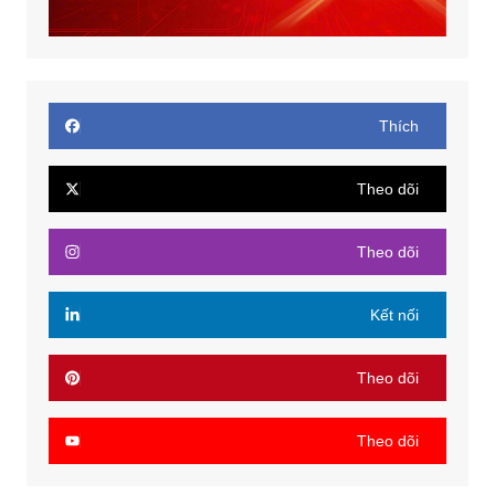
Thích
Theo dõi
Theo dõi
Kết nối
Theo dõi
Theo dõi