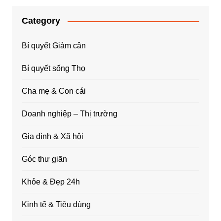
Category
Bí quyết Giảm cân
Bí quyết sống Thọ
Cha mẹ & Con cái
Doanh nghiệp – Thị trường
Gia đình & Xã hội
Góc thư giãn
Khỏe & Đẹp 24h
Kinh tế & Tiêu dùng