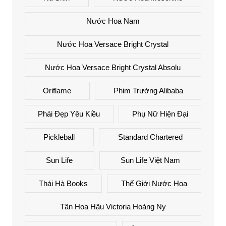
Nước Hoa Nam
Nước Hoa Versace Bright Crystal
Nước Hoa Versace Bright Crystal Absolu
Oriflame
Phim Trường Alibaba
Phái Đẹp Yêu Kiều
Phụ Nữ Hiện Đại
Pickleball
Standard Chartered
Sun Life
Sun Life Việt Nam
Thái Hà Books
Thế Giới Nước Hoa
Tân Hoa Hậu Victoria Hoàng Ny