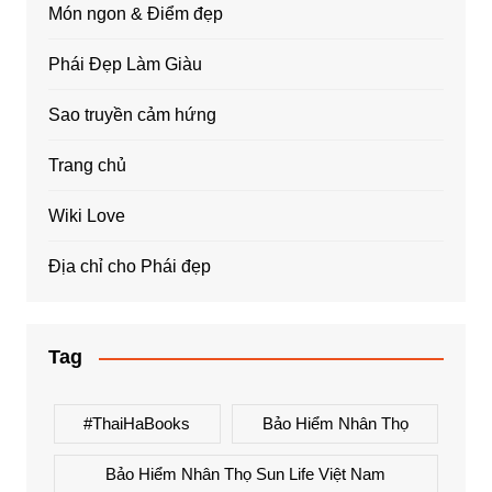
Món ngon & Điểm đẹp
Phái Đẹp Làm Giàu
Sao truyền cảm hứng
Trang chủ
Wiki Love
Địa chỉ cho Phái đẹp
Tag
#ThaiHaBooks
Bảo Hiểm Nhân Thọ
Bảo Hiểm Nhân Thọ Sun Life Việt Nam