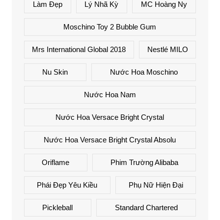
Làm Đẹp
Lý Nhã Kỳ
MC Hoàng Ny
Moschino Toy 2 Bubble Gum
Mrs International Global 2018
Nestlé MILO
Nu Skin
Nước Hoa Moschino
Nước Hoa Nam
Nước Hoa Versace Bright Crystal
Nước Hoa Versace Bright Crystal Absolu
Oriflame
Phim Trường Alibaba
Phái Đẹp Yêu Kiều
Phụ Nữ Hiện Đại
Pickleball
Standard Chartered