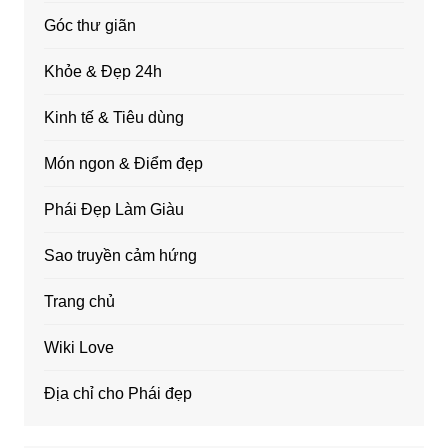
Góc thư giãn
Khỏe & Đẹp 24h
Kinh tế & Tiêu dùng
Món ngon & Điểm đẹp
Phái Đẹp Làm Giàu
Sao truyền cảm hứng
Trang chủ
Wiki Love
Địa chỉ cho Phái đẹp