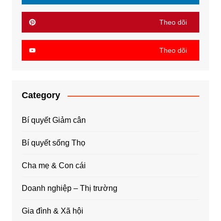
Theo dõi
Theo dõi
Category
Bí quyết Giảm cân
Bí quyết sống Thọ
Cha mẹ & Con cái
Doanh nghiệp – Thị trường
Gia đình & Xã hội