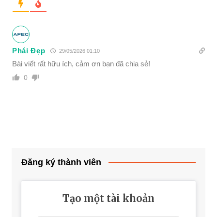
Phái Đẹp
29/05/2026 01:10
Bài viết rất hữu ích, cảm ơn bạn đã chia sẻ!
0
Đăng ký thành viên
Tạo một tài khoản