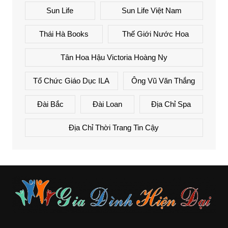
Sun Life
Sun Life Việt Nam
Thái Hà Books
Thế Giới Nước Hoa
Tân Hoa Hậu Victoria Hoàng Ny
Tổ Chức Giáo Dục ILA
Ông Vũ Văn Thắng
Đài Bắc
Đài Loan
Địa Chỉ Spa
Địa Chỉ Thời Trang Tin Cậy