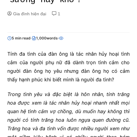
Gia đình hiện đại
1
5 min read
1,000words
Tính đa tình của đàn ông là tác nhân hủy hoại tình
cảm của người phụ nữ đã dành trọn tình cảm cho
người đàn ông họ yêu nhưng đàn ông họ có cảm
thấy hạnh phúc khi biết mình là người đa tình?
Trong tình yêu và đặc biệt là hôn nhân, tính trăng
hoa được xem là tác nhân hủy hoại nhanh nhất mọi
quan hệ tình cảm vợ chồng, dù muốn hay không thì
người có tính trăng hoa luôn ngựa quen đường cũ.
Trăng hoa và đa tình vốn được nhiều người xem như