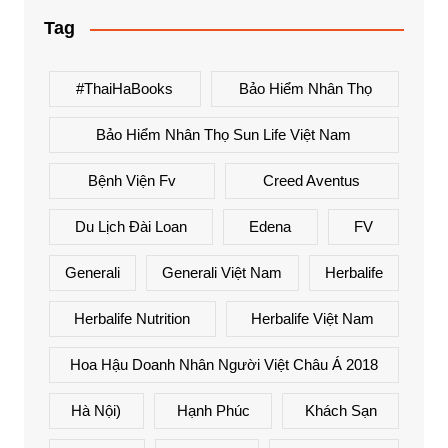
Tag
#ThaiHaBooks
Bảo Hiểm Nhân Thọ
Bảo Hiểm Nhân Thọ Sun Life Việt Nam
Bệnh Viện Fv
Creed Aventus
Du Lịch Đài Loan
Edena
FV
Generali
Generali Việt Nam
Herbalife
Herbalife Nutrition
Herbalife Việt Nam
Hoa Hậu Doanh Nhân Người Việt Châu Á 2018
Hà Nội)
Hạnh Phúc
Khách Sạn