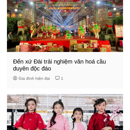
Đến xứ Đài trải nghiệm văn hoá cầu
duyên độc đáo
Gia đình hiện đại
1