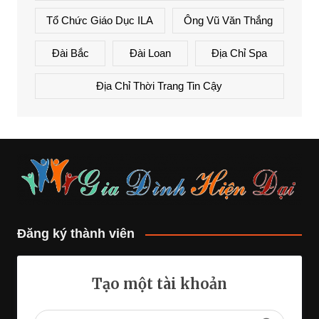
Tổ Chức Giáo Dục ILA
Ông Vũ Văn Thắng
Đài Bắc
Đài Loan
Địa Chỉ Spa
Địa Chỉ Thời Trang Tin Cậy
Đăng ký thành viên
Tạo một tài khoản