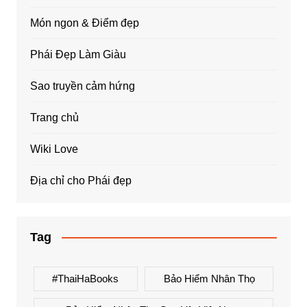
Món ngon & Điểm đẹp
Phái Đẹp Làm Giàu
Sao truyền cảm hứng
Trang chủ
Wiki Love
Địa chỉ cho Phái đẹp
Tag
#ThaiHaBooks
Bảo Hiểm Nhân Thọ