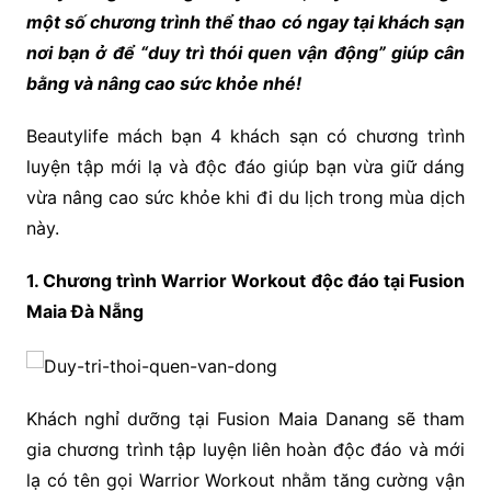
một số chương trình thể thao có ngay tại khách sạn
nơi bạn ở để “duy trì thói quen vận động” giúp cân
bằng và nâng cao sức khỏe nhé!
Beautylife mách bạn 4 khách sạn có chương trình
luyện tập mới lạ và độc đáo giúp bạn vừa giữ dáng
vừa nâng cao sức khỏe khi đi du lịch trong mùa dịch
này.
1. Chương trình Warrior Workout độc đáo tại Fusion
Maia Đà Nẵng
Khách nghỉ dưỡng tại Fusion Maia Danang sẽ tham
gia chương trình tập luyện liên hoàn độc đáo và mới
lạ có tên gọi Warrior Workout nhằm tăng cường vận