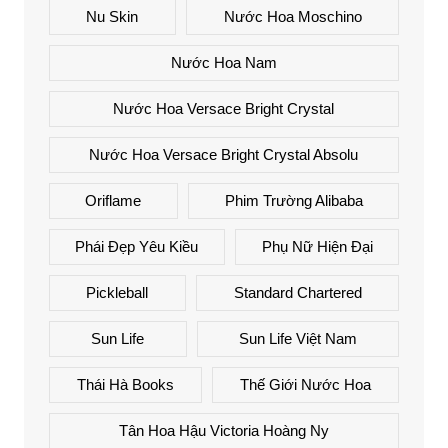
Nu Skin
Nước Hoa Moschino
Nước Hoa Nam
Nước Hoa Versace Bright Crystal
Nước Hoa Versace Bright Crystal Absolu
Oriflame
Phim Trường Alibaba
Phái Đẹp Yêu Kiều
Phụ Nữ Hiện Đại
Pickleball
Standard Chartered
Sun Life
Sun Life Việt Nam
Thái Hà Books
Thế Giới Nước Hoa
Tân Hoa Hậu Victoria Hoàng Ny