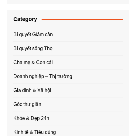
Category
Bí quyết Giảm cân
Bí quyết sống Thọ
Cha mẹ & Con cái
Doanh nghiệp – Thị trường
Gia đình & Xã hội
Góc thư giãn
Khỏe & Đẹp 24h
Kinh tế & Tiêu dùng