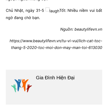
Chủ Nhật, ngày 31-5
Tốt: Nhiều niềm vui bất
ngờ đang chờ bạn.
Nguồn: beautylifevn.vn
https://www.beautylifevn.vn/tu-vi-vui/lich-cat-toc-
thang-5-2020-toc-moi-don-may-man-toi-613030
Gia Đình Hiện Đại