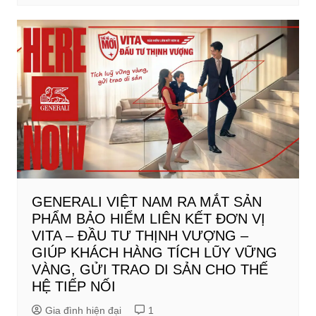
GENERALI VIỆT NAM RA MẮT SẢN
PHẨM BẢO HIỂM LIÊN KẾT ĐƠN VỊ
VITA – ĐẦU TƯ THỊNH VƯỢNG –
GIÚP KHÁCH HÀNG TÍCH LŨY VỮNG
VÀNG, GỬI TRAO DI SẢN CHO THẾ
HỆ TIẾP NỐI
Gia đình hiện đại
1