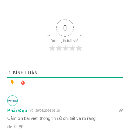
0
Đánh giá bài viết
1
BÌNH LUẬN
Phái Đẹp
29/05/2026 01:10
Cảm ơn bài viết, thông tin rất chi tiết và rõ ràng.
0