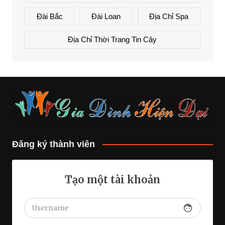
Đài Bắc
Đài Loan
Địa Chỉ Spa
Địa Chỉ Thời Trang Tin Cậy
Đăng ký thành viên
Tạo một tài khoản
face