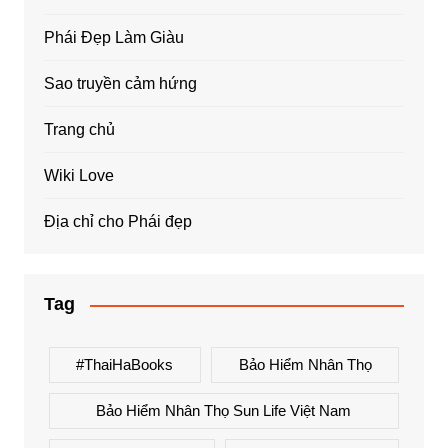
Phái Đẹp Làm Giàu
Sao truyền cảm hứng
Trang chủ
Wiki Love
Địa chỉ cho Phái đẹp
Tag
#ThaiHaBooks
Bảo Hiểm Nhân Thọ
Bảo Hiểm Nhân Thọ Sun Life Việt Nam