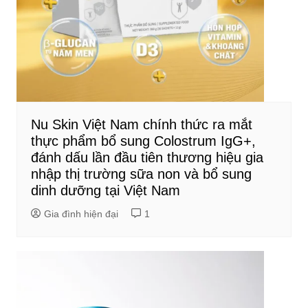
Nu Skin Việt Nam chính thức ra mắt
thực phẩm bổ sung Colostrum IgG+,
đánh dấu lần đầu tiên thương hiệu gia
nhập thị trường sữa non và bổ sung
dinh dưỡng tại Việt Nam
Gia đình hiện đại
1