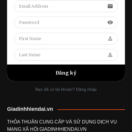
email
visibility
perm_identity
perm_identity
Bạn đã có tài khoản? Đăng nhập
Giadinhhiendai.vn
THỎA THUẬN CUNG CẤP VÀ SỬ DỤNG DỊCH VỤ
MẠNG XÃ HỘI
GIADINHHIENDAI.VN