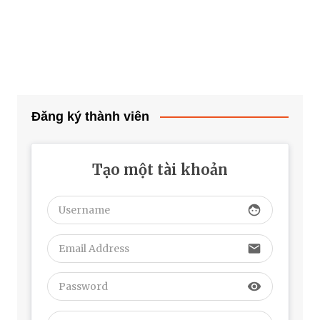
Đăng ký thành viên
Tạo một tài khoản
face
email
visibility