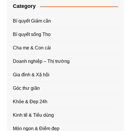
Category
Bí quyết Giảm cân
Bí quyết sống Thọ
Cha mẹ & Con cái
Doanh nghiệp – Thị trường
Gia đình & Xã hội
Góc thư giãn
Khỏe & Đẹp 24h
Kinh tế & Tiêu dùng
Món ngon & Điểm đẹp