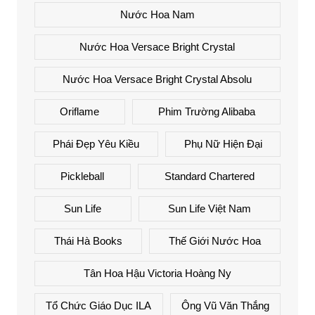
Nước Hoa Nam
Nước Hoa Versace Bright Crystal
Nước Hoa Versace Bright Crystal Absolu
Oriflame
Phim Trường Alibaba
Phái Đẹp Yêu Kiều
Phụ Nữ Hiện Đại
Pickleball
Standard Chartered
Sun Life
Sun Life Việt Nam
Thái Hà Books
Thế Giới Nước Hoa
Tân Hoa Hậu Victoria Hoàng Ny
Tổ Chức Giáo Dục ILA
Ông Vũ Văn Thắng