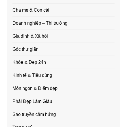
Cha mẹ & Con cái
Doanh nghiệp – Thị trường
Gia đình & Xã hội
Góc thư giãn
Khỏe & Đẹp 24h
Kinh tế & Tiêu dùng
Món ngon & Điểm đẹp
Phái Đẹp Làm Giàu
Sao truyền cảm hứng