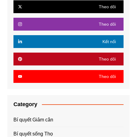
Theo dõi
Theo dõi
Kết nối
Theo dõi
Theo dõi
Category
Bí quyết Giảm cân
Bí quyết sống Thọ