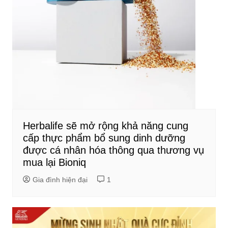
Herbalife sẽ mở rộng khả năng cung
cấp thực phẩm bổ sung dinh dưỡng
được cá nhân hóa thông qua thương vụ
mua lại Bioniq
Gia đình hiện đại
1