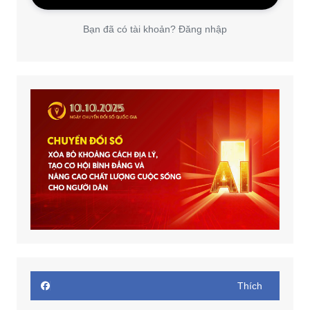
Bạn đã có tài khoản? Đăng nhập
Thích