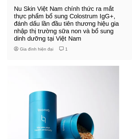
Nu Skin Việt Nam chính thức ra mắt
thực phẩm bổ sung Colostrum IgG+,
đánh dấu lần đầu tiên thương hiệu gia
nhập thị trường sữa non và bổ sung
dinh dưỡng tại Việt Nam
Gia đình hiện đại
1