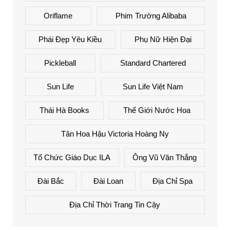
Oriflame
Phim Trường Alibaba
Phái Đẹp Yêu Kiều
Phụ Nữ Hiện Đại
Pickleball
Standard Chartered
Sun Life
Sun Life Việt Nam
Thái Hà Books
Thế Giới Nước Hoa
Tân Hoa Hậu Victoria Hoàng Ny
Tổ Chức Giáo Dục ILA
Ông Vũ Văn Thắng
Đài Bắc
Đài Loan
Địa Chỉ Spa
Địa Chỉ Thời Trang Tin Cậy