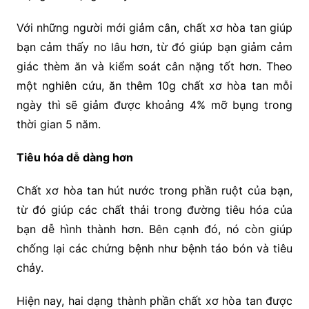
Với những người mới giảm cân, chất xơ hòa tan giúp
bạn cảm thấy no lâu hơn, từ đó giúp bạn giảm cảm
giác thèm ăn và kiểm soát cân nặng tốt hơn. Theo
một nghiên cứu, ăn thêm 10g chất xơ hòa tan mỗi
ngày thì sẽ giảm được khoảng 4% mỡ bụng trong
thời gian 5 năm.
Tiêu hóa dễ dàng hơn
Chất xơ hòa tan hút nước trong phần ruột của bạn,
từ đó giúp các chất thải trong đường tiêu hóa của
bạn dễ hình thành hơn. Bên cạnh đó, nó còn giúp
chống lại các chứng bệnh như bệnh táo bón và tiêu
chảy.
Hiện nay, hai dạng thành phần chất xơ hòa tan được