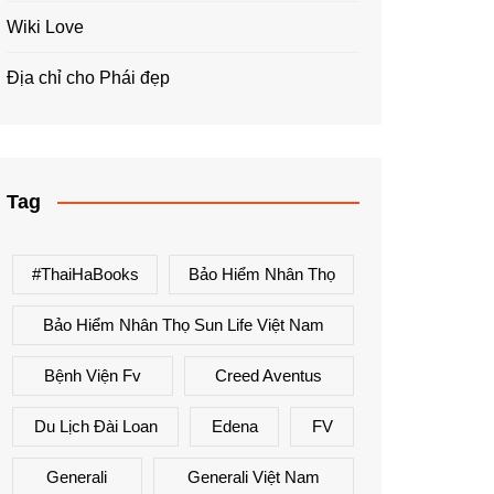
Wiki Love
Địa chỉ cho Phái đẹp
Tag
#ThaiHaBooks
Bảo Hiểm Nhân Thọ
Bảo Hiểm Nhân Thọ Sun Life Việt Nam
Bệnh Viện Fv
Creed Aventus
Du Lịch Đài Loan
Edena
FV
Generali
Generali Việt Nam