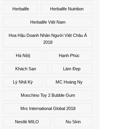
Herbalife
Herbalife Nutrition
Herbalife Việt Nam
Hoa Hậu Doanh Nhân Người Việt Châu Á
2018
Hà Nội)
Hạnh Phúc
Khách Sạn
Làm Đẹp
Lý Nhã Kỳ
MC Hoàng Ny
Moschino Toy 2 Bubble Gum
Mrs International Global 2018
Nestlé MILO
Nu Skin