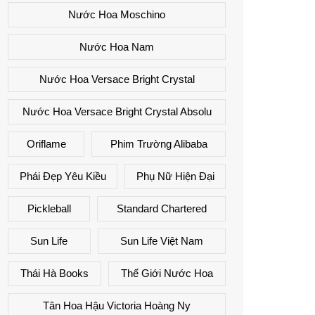
Nước Hoa Moschino
Nước Hoa Nam
Nước Hoa Versace Bright Crystal
Nước Hoa Versace Bright Crystal Absolu
Oriflame
Phim Trường Alibaba
Phái Đẹp Yêu Kiều
Phụ Nữ Hiện Đại
Pickleball
Standard Chartered
Sun Life
Sun Life Việt Nam
Thái Hà Books
Thế Giới Nước Hoa
Tân Hoa Hậu Victoria Hoàng Ny