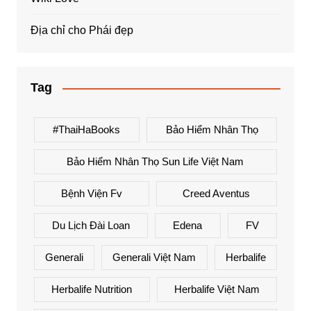
Địa chỉ cho Phái đẹp
Tag
#ThaiHaBooks
Bảo Hiểm Nhân Thọ
Bảo Hiểm Nhân Thọ Sun Life Việt Nam
Bệnh Viện Fv
Creed Aventus
Du Lịch Đài Loan
Edena
FV
Generali
Generali Việt Nam
Herbalife
Herbalife Nutrition
Herbalife Việt Nam