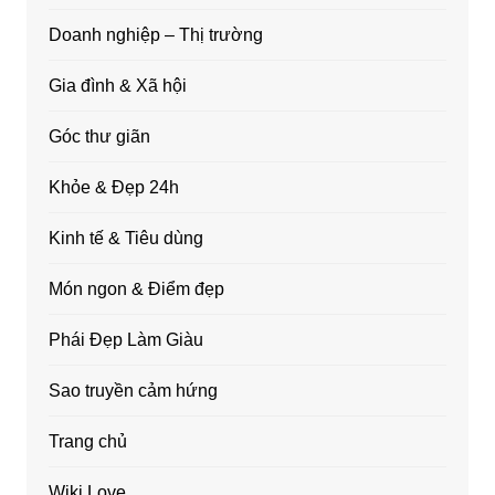
Doanh nghiệp – Thị trường
Gia đình & Xã hội
Góc thư giãn
Khỏe & Đẹp 24h
Kinh tế & Tiêu dùng
Món ngon & Điểm đẹp
Phái Đẹp Làm Giàu
Sao truyền cảm hứng
Trang chủ
Wiki Love