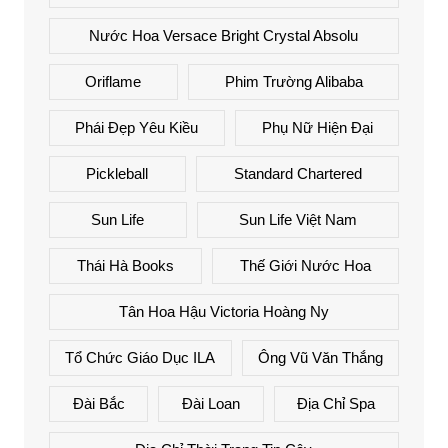
Nước Hoa Versace Bright Crystal Absolu
Oriflame
Phim Trường Alibaba
Phái Đẹp Yêu Kiều
Phụ Nữ Hiện Đại
Pickleball
Standard Chartered
Sun Life
Sun Life Việt Nam
Thái Hà Books
Thế Giới Nước Hoa
Tân Hoa Hậu Victoria Hoàng Ny
Tổ Chức Giáo Dục ILA
Ông Vũ Văn Thắng
Đài Bắc
Đài Loan
Địa Chỉ Spa