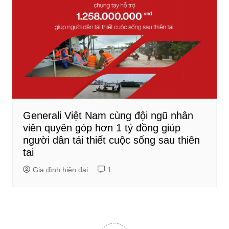
Generali Việt Nam cùng đội ngũ nhân
viên quyên góp hơn 1 tỷ đồng giúp
người dân tái thiết cuộc sống sau thiên
tai
Gia đình hiện đại
1