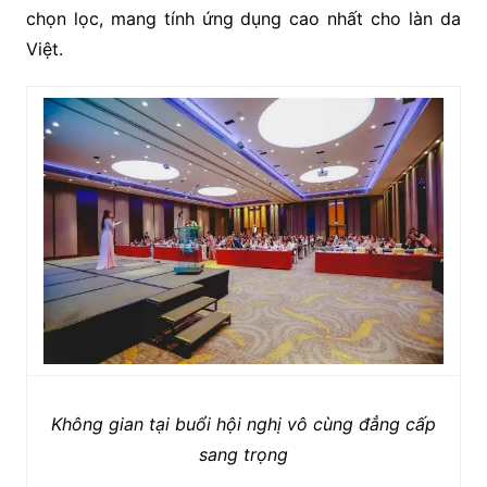
chọn lọc, mang tính ứng dụng cao nhất cho làn da
Việt.
Không gian tại buổi hội nghị vô cùng đẳng cấp
sang trọng