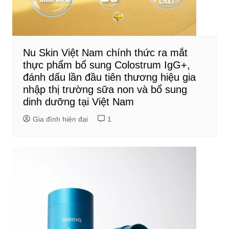
Nu Skin Việt Nam chính thức ra mắt
thực phẩm bổ sung Colostrum IgG+,
đánh dấu lần đầu tiên thương hiệu gia
nhập thị trường sữa non và bổ sung
dinh dưỡng tại Việt Nam
Gia đình hiện đại
1