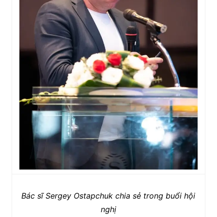
Bác sĩ Sergey Ostapchuk chia sẻ trong buổi hội
nghị