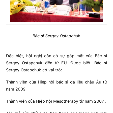
Bác sĩ Sergey Ostapchuk
Đặc biệt, hội nghị còn có sự góp mặt của Bác sĩ
Sergey Ostapchuk đến từ EU. Được biết, Bác sĩ
Sergey Ostapchuk có vai trò:
Thành viên của Hiệp hội bác sĩ da liễu châu Âu từ
năm 2009
Thành viên của Hiệp hội Mesotherapy từ năm 2007 .