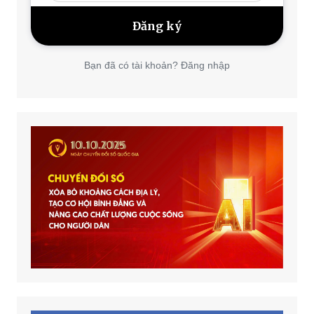
Bạn đã có tài khoản? Đăng nhập