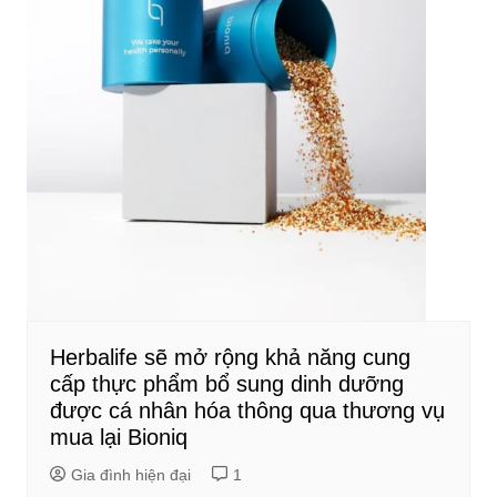
Herbalife sẽ mở rộng khả năng cung
cấp thực phẩm bổ sung dinh dưỡng
được cá nhân hóa thông qua thương vụ
mua lại Bioniq
Gia đình hiện đại
1