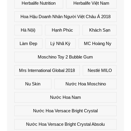
Herbalife Nutrition
Herbalife Việt Nam
Hoa Hậu Doanh Nhân Người Việt Châu Á 2018
Hà Nội)
Hạnh Phúc
Khách Sạn
Làm Đẹp
Lý Nhã Kỳ
MC Hoàng Ny
Moschino Toy 2 Bubble Gum
Mrs International Global 2018
Nestlé MILO
Nu Skin
Nước Hoa Moschino
Nước Hoa Nam
Nước Hoa Versace Bright Crystal
Nước Hoa Versace Bright Crystal Absolu