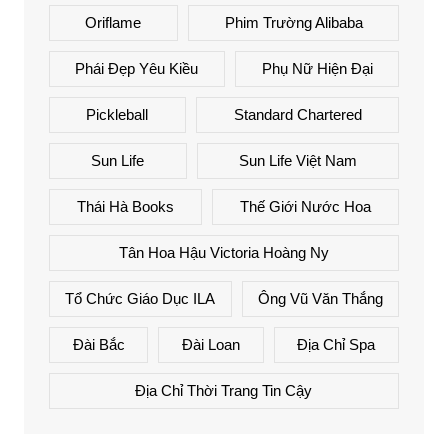
Oriflame
Phim Trường Alibaba
Phái Đẹp Yêu Kiều
Phụ Nữ Hiện Đại
Pickleball
Standard Chartered
Sun Life
Sun Life Việt Nam
Thái Hà Books
Thế Giới Nước Hoa
Tân Hoa Hậu Victoria Hoàng Ny
Tổ Chức Giáo Dục ILA
Ông Vũ Văn Thắng
Đài Bắc
Đài Loan
Địa Chỉ Spa
Địa Chỉ Thời Trang Tin Cậy