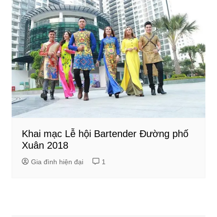
Khai mạc Lễ hội Bartender Đường phố
Xuân 2018
Gia đình hiện đại
1