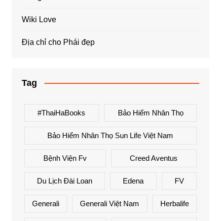
Wiki Love
Địa chỉ cho Phái đẹp
Tag
#ThaiHaBooks
Bảo Hiểm Nhân Thọ
Bảo Hiểm Nhân Thọ Sun Life Việt Nam
Bệnh Viện Fv
Creed Aventus
Du Lịch Đài Loan
Edena
FV
Generali
Generali Việt Nam
Herbalife