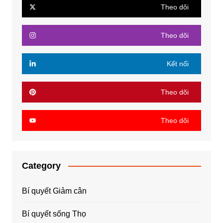
Theo dõi
Theo dõi
Kết nối
Theo dõi
Theo dõi
Category
Bí quyết Giảm cân
Bí quyết sống Thọ