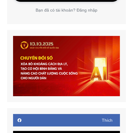
Bạn đã có tài khoản? Đăng nhập
Thích