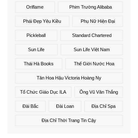
Oriflame
Phim Trường Alibaba
Phái Đẹp Yêu Kiều
Phụ Nữ Hiện Đại
Pickleball
Standard Chartered
Sun Life
Sun Life Việt Nam
Thái Hà Books
Thế Giới Nước Hoa
Tân Hoa Hậu Victoria Hoàng Ny
Tổ Chức Giáo Dục ILA
Ông Vũ Văn Thắng
Đài Bắc
Đài Loan
Địa Chỉ Spa
Địa Chỉ Thời Trang Tin Cậy