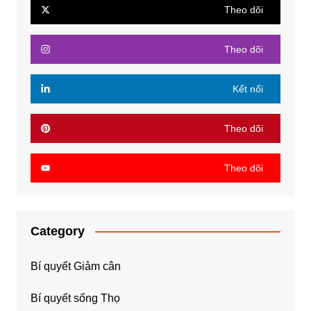
Theo dõi
Theo dõi
Kết nối
Theo dõi
Theo dõi
Category
Bí quyết Giảm cân
Bí quyết sống Thọ