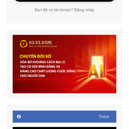
Bạn đã có tài khoản? Đăng nhập
Thích