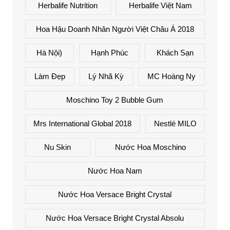
Herbalife Nutrition
Herbalife Việt Nam
Hoa Hậu Doanh Nhân Người Việt Châu Á 2018
Hà Nội)
Hạnh Phúc
Khách Sạn
Làm Đẹp
Lý Nhã Kỳ
MC Hoàng Ny
Moschino Toy 2 Bubble Gum
Mrs International Global 2018
Nestlé MILO
Nu Skin
Nước Hoa Moschino
Nước Hoa Nam
Nước Hoa Versace Bright Crystal
Nước Hoa Versace Bright Crystal Absolu