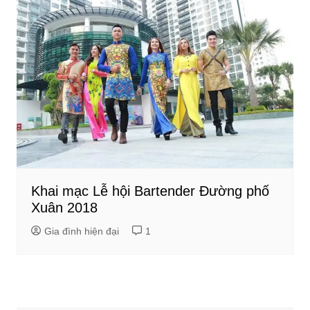
Khai mạc Lễ hội Bartender Đường phố
Xuân 2018
Gia đình hiện đại
1