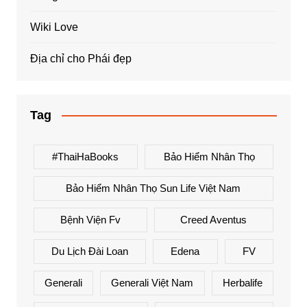
Wiki Love
Địa chỉ cho Phái đẹp
Tag
#ThaiHaBooks
Bảo Hiểm Nhân Thọ
Bảo Hiểm Nhân Thọ Sun Life Việt Nam
Bệnh Viện Fv
Creed Aventus
Du Lịch Đài Loan
Edena
FV
Generali
Generali Việt Nam
Herbalife