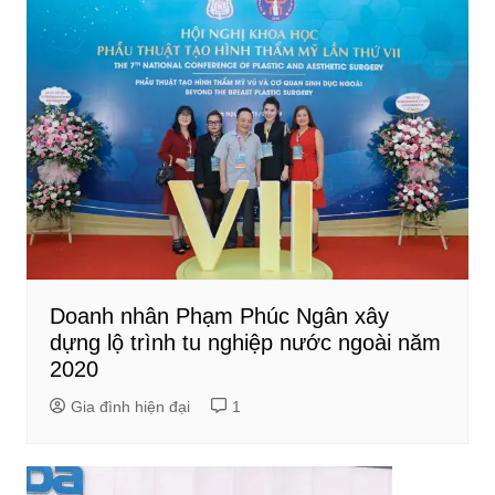
Doanh nhân Phạm Phúc Ngân xây
dựng lộ trình tu nghiệp nước ngoài năm
2020
Gia đình hiện đại
1