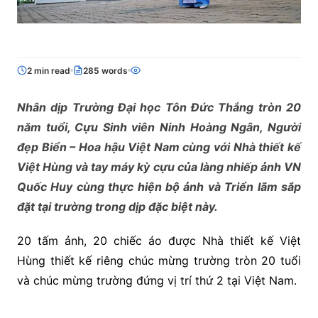
2 min read
285 words
Nhân dịp Trường Đại học Tôn Đức Thắng tròn 20
năm tuổi, Cựu Sinh viên Ninh Hoàng Ngân, Người
đẹp Biển – Hoa hậu Việt Nam cùng với Nhà thiết kế
Việt Hùng và tay máy kỳ cựu của làng nhiếp ảnh VN
Quốc Huy cùng thực hiện bộ ảnh và Triển lãm sắp
đặt tại trường trong dịp đặc biệt này.
20 tấm ảnh, 20 chiếc áo được Nhà thiết kế Việt
Hùng thiết kế riêng chúc mừng trường tròn 20 tuổi
và chúc mừng trường đứng vị trí thứ 2 tại Việt Nam.