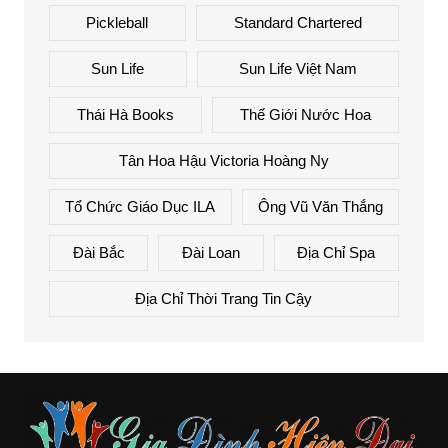
Pickleball
Standard Chartered
Sun Life
Sun Life Việt Nam
Thái Hà Books
Thế Giới Nước Hoa
Tân Hoa Hậu Victoria Hoàng Ny
Tổ Chức Giáo Dục ILA
Ông Vũ Văn Thắng
Đài Bắc
Đài Loan
Địa Chỉ Spa
Địa Chỉ Thời Trang Tin Cậy