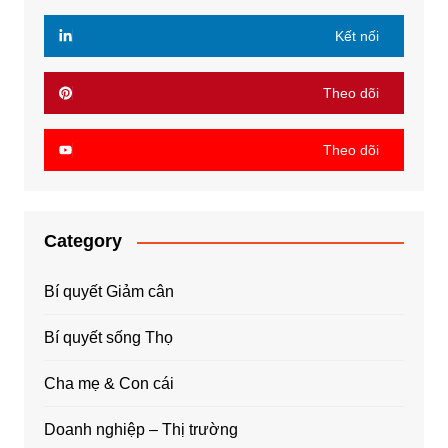
Kết nối
Theo dõi
Theo dõi
Category
Bí quyết Giảm cân
Bí quyết sống Thọ
Cha mẹ & Con cái
Doanh nghiệp – Thị trường