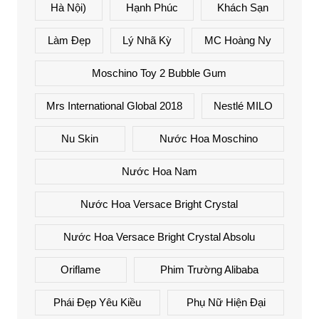
Hà Nội)
Hạnh Phúc
Khách Sạn
Làm Đẹp
Lý Nhã Kỳ
MC Hoàng Ny
Moschino Toy 2 Bubble Gum
Mrs International Global 2018
Nestlé MILO
Nu Skin
Nước Hoa Moschino
Nước Hoa Nam
Nước Hoa Versace Bright Crystal
Nước Hoa Versace Bright Crystal Absolu
Oriflame
Phim Trường Alibaba
Phái Đẹp Yêu Kiều
Phụ Nữ Hiện Đại