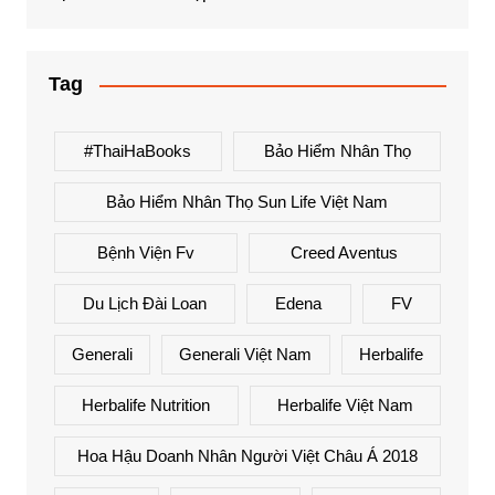
Tag
#ThaiHaBooks
Bảo Hiểm Nhân Thọ
Bảo Hiểm Nhân Thọ Sun Life Việt Nam
Bệnh Viện Fv
Creed Aventus
Du Lịch Đài Loan
Edena
FV
Generali
Generali Việt Nam
Herbalife
Herbalife Nutrition
Herbalife Việt Nam
Hoa Hậu Doanh Nhân Người Việt Châu Á 2018