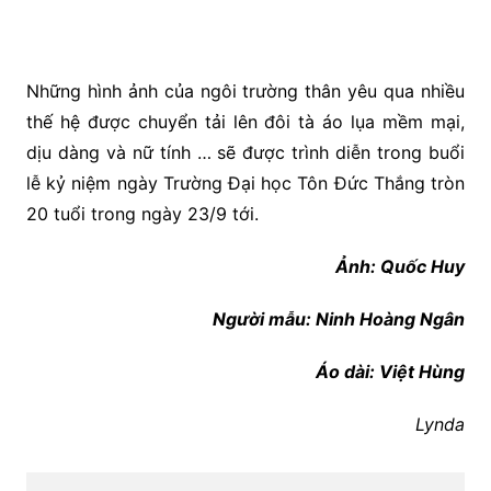
Những hình ảnh của ngôi trường thân yêu qua nhiều
thế hệ được chuyển tải lên đôi tà áo lụa mềm mại,
dịu dàng và nữ tính … sẽ được trình diễn trong buổi
lễ kỷ niệm ngày Trường Đại học Tôn Đức Thắng tròn
20 tuổi trong ngày 23/9 tới.
Ảnh: Quốc Huy
Người mẫu: Ninh Hoàng Ngân
Áo dài: Việt Hùng
Lynda