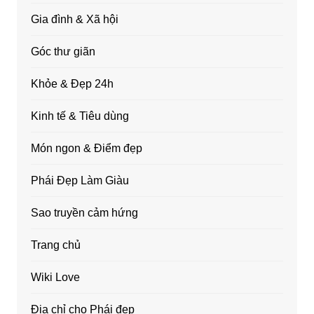
Gia đình & Xã hội
Góc thư giãn
Khỏe & Đẹp 24h
Kinh tế & Tiêu dùng
Món ngon & Điểm đẹp
Phái Đẹp Làm Giàu
Sao truyền cảm hứng
Trang chủ
Wiki Love
Địa chỉ cho Phái đẹp