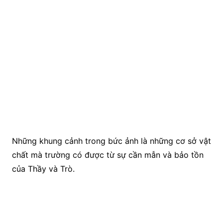
Những khung cảnh trong bức ảnh là những cơ sở vật
chất mà trường có được từ sự cần mẫn và bảo tồn
của Thầy và Trò.